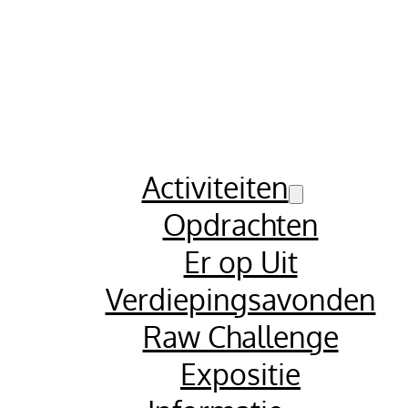
Activiteiten
Opdrachten
Er op Uit
Verdiepingsavonden
Raw Challenge
Expositie