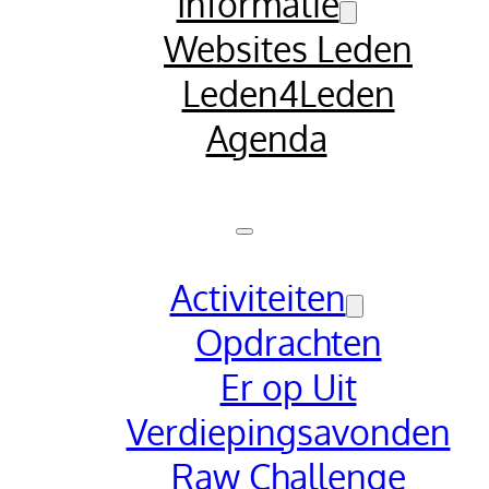
Informatie
Websites Leden
Leden4Leden
Agenda
Activiteiten
Opdrachten
Er op Uit
Verdiepingsavonden
Raw Challenge