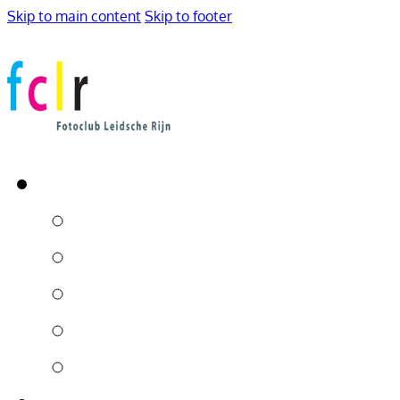
Skip to main content
Skip to footer