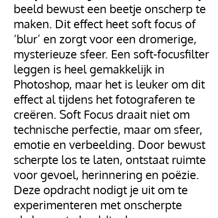
beeld bewust een beetje onscherp te
maken. Dit effect heet soft focus of
‘blur’ en zorgt voor een dromerige,
mysterieuze sfeer. Een soft-focusfilter
leggen is heel gemakkelijk in
Photoshop, maar het is leuker om dit
effect al tijdens het fotograferen te
creëren. Soft Focus draait niet om
technische perfectie, maar om sfeer,
emotie en verbeelding. Door bewust
scherpte los te laten, ontstaat ruimte
voor gevoel, herinnering en poëzie.
Deze opdracht nodigt je uit om te
experimenteren met onscherpte