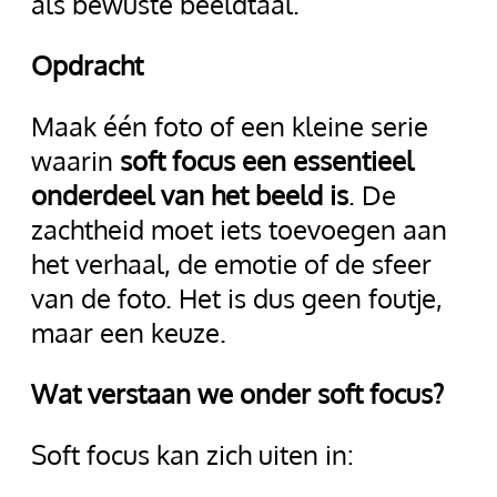
als bewuste beeldtaal.
Opdracht
Maak één foto of een kleine serie
waarin
soft focus een essentieel
onderdeel van het beeld is
. De
zachtheid moet iets toevoegen aan
het verhaal, de emotie of de sfeer
van de foto. Het is dus geen foutje,
maar een keuze.
Wat verstaan we onder soft focus?
Soft focus kan zich uiten in: