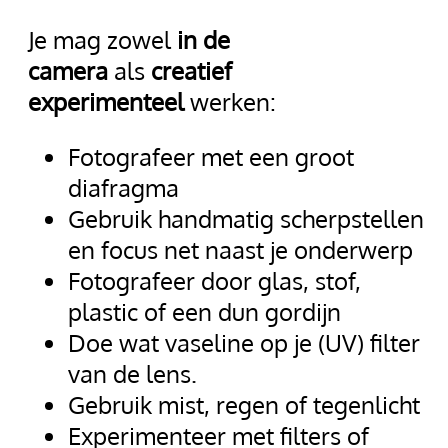
Je mag zowel
in de
camera
als
creatief
experimenteel
werken:
Fotografeer met een groot
diafragma
Gebruik handmatig scherpstellen
en focus net naast je onderwerp
Fotografeer door glas, stof,
plastic of een dun gordijn
Doe wat vaseline op je (UV) filter
van de lens.
Gebruik mist, regen of tegenlicht
Experimenteer met filters of