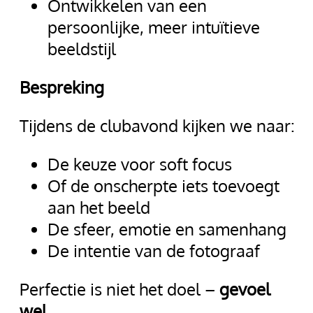
Ontwikkelen van een
persoonlijke, meer intuïtieve
beeldstijl
Bespreking
Tijdens de clubavond kijken we naar:
De keuze voor soft focus
Of de onscherpte iets toevoegt
aan het beeld
De sfeer, emotie en samenhang
De intentie van de fotograaf
Perfectie is niet het doel –
gevoel
wel
.