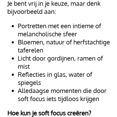
Je bent vrij in je keuze, maar denk
bijvoorbeeld aan:
Portretten met een intieme of
melancholische sfeer
Bloemen, natuur of herfstachtige
taferelen
Licht door gordijnen, ramen of
mist
Reflecties in glas, water of
spiegels
Alledaagse momenten die door
soft focus iets tijdloos krijgen
Hoe kun je soft focus creëren?