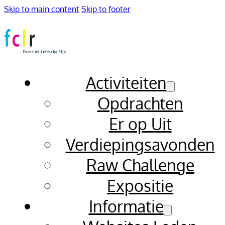
Skip to main content
Skip to footer
Activiteiten
Opdrachten
Er op Uit
Verdiepingsavonden
Raw Challenge
Expositie
Informatie