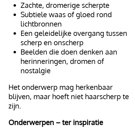
Zachte, dromerige scherpte
Subtiele waas of gloed rond
lichtbronnen
Een geleidelijke overgang tussen
scherp en onscherp
Beelden die doen denken aan
herinneringen, dromen of
nostalgie
Het onderwerp mag herkenbaar
blijven, maar hoeft niet haarscherp te
zijn.
Onderwerpen – ter inspiratie