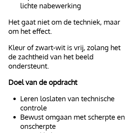
lichte nabewerking
Het gaat niet om de techniek, maar
om het effect.
Kleur of zwart-wit is vrij, zolang het
de zachtheid van het beeld
ondersteunt.
Doel van de opdracht
Leren loslaten van technische
controle
Bewust omgaan met scherpte en
onscherpte