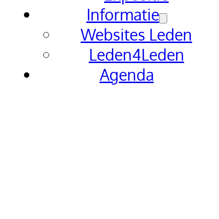
Informatie
Websites Leden
Leden4Leden
Agenda