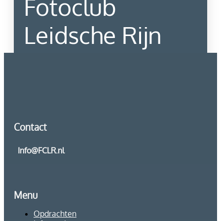
Fotoclub
Leidsche Rijn
Contact
Contact
Info@FCLR.nl
Menu
Opdrachten