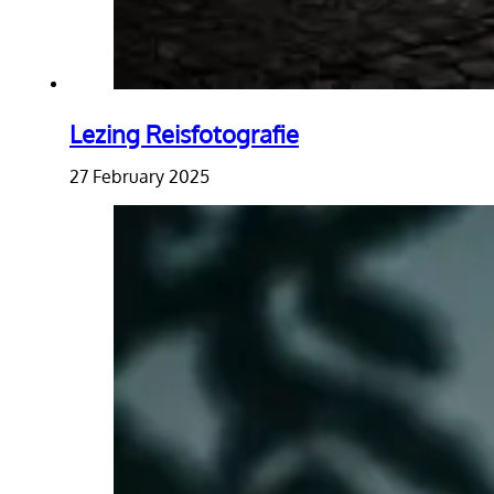
Lezing Reisfotografie
27 February 2025