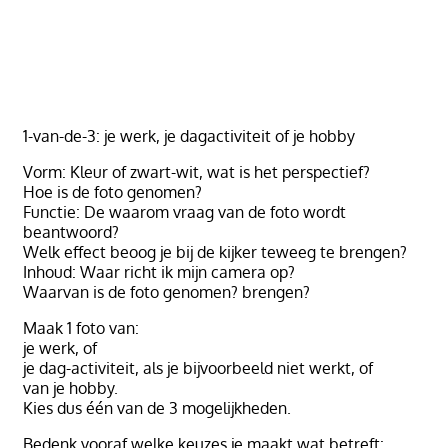
1-van-de-3: je werk, je dagactiviteit of je hobby
Vorm: Kleur of zwart-wit, wat is het perspectief?
Hoe is de foto genomen?
Functie: De waarom vraag van de foto wordt
beantwoord?
Welk effect beoog je bij de kijker teweeg te brengen?
Inhoud: Waar richt ik mijn camera op?
Waarvan is de foto genomen? brengen?
Maak 1 foto van:
je werk, of
je dag-activiteit, als je bijvoorbeeld niet werkt, of
van je hobby.
Kies dus één van de 3 mogelijkheden.
Bedenk vooraf welke keuzes je maakt wat betreft: