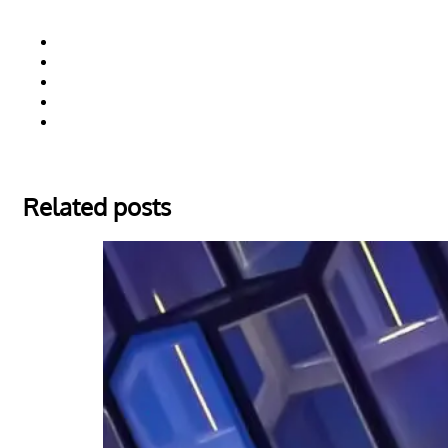
Related posts