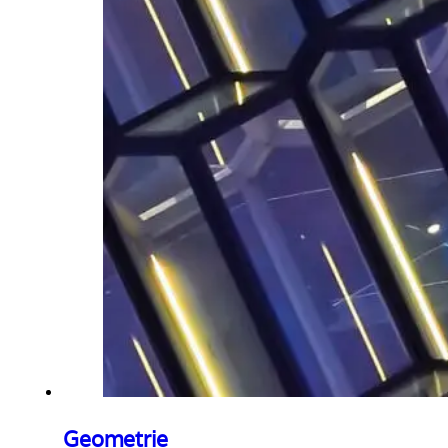
Geometrie