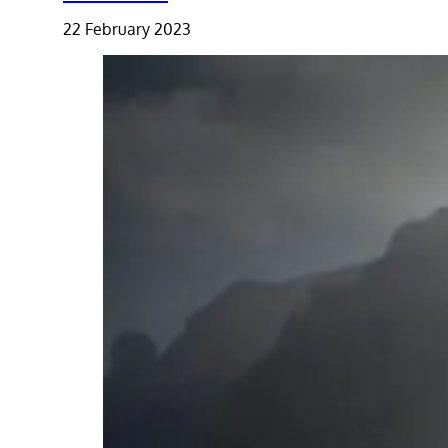
22 February 2023