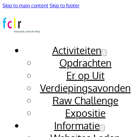
Skip to main content
Skip to footer
Activiteiten
Opdrachten
Er op Uit
Verdiepingsavonden
Raw Challenge
Expositie
Informatie