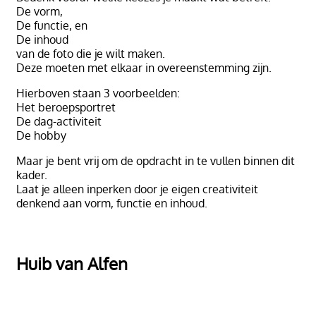
De vorm,
De functie, en
De inhoud
van de foto die je wilt maken.
Deze moeten met elkaar in overeenstemming zijn.
Hierboven staan 3 voorbeelden:
Het beroepsportret
De dag-activiteit
De hobby
Maar je bent vrij om de opdracht in te vullen binnen dit
kader.
Laat je alleen inperken door je eigen creativiteit
denkend aan vorm, functie en inhoud.
Huib van Alfen