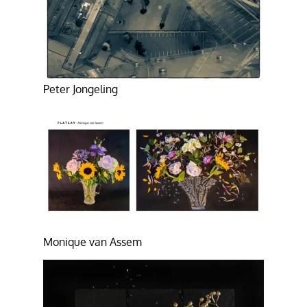
Peter Jongeling
Monique van Assem