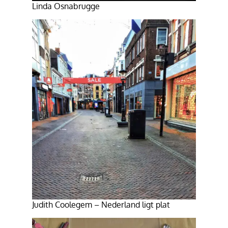
Linda Osnabrugge
Judith Coolegem – Nederland ligt plat