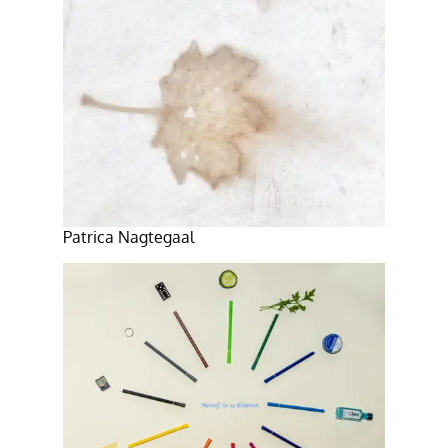
Patrica Nagtegaal