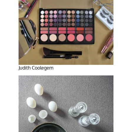
Judith Coolegem