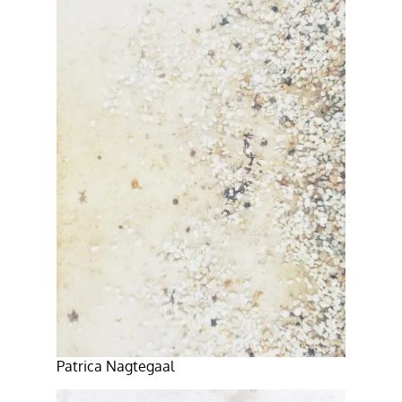
Patrica Nagtegaal