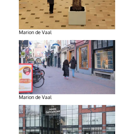
Marion de Vaal
Marion de Vaal