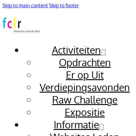
Skip to main content
Skip to footer
Activiteiten
Opdrachten
Er op Uit
Verdiepingsavonden
Raw Challenge
Expositie
Informatie