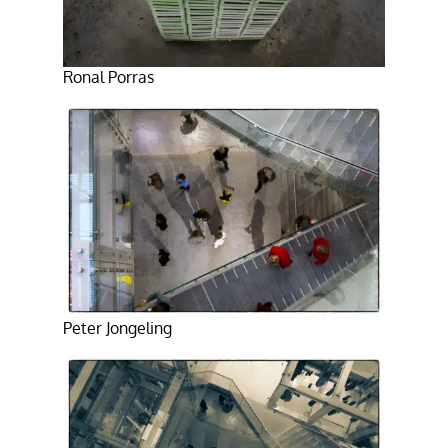
Ronal Porras
Peter Jongeling