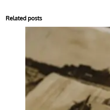
Related posts