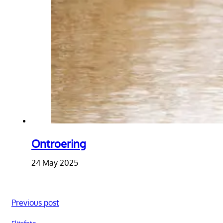
Ontroering
24 May 2025
Previous post
Flitsfoto