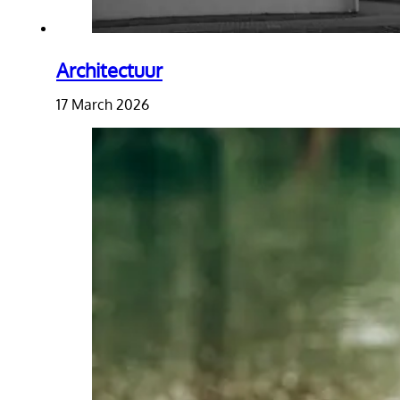
Architectuur
17 March 2026