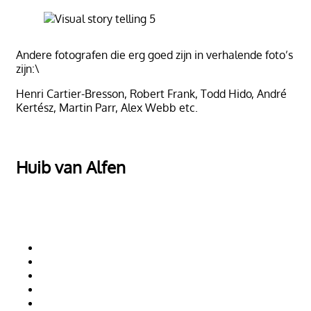
Andere fotografen die erg goed zijn in verhalende foto’s
zijn:\
Henri Cartier-Bresson, Robert Frank, Todd Hido, André
Kertész, Martin Parr, Alex Webb etc.
Huib van Alfen