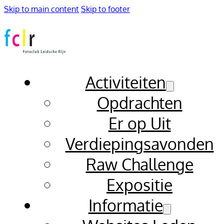
Skip to main content
Skip to footer
Activiteiten
Opdrachten
Er op Uit
Verdiepingsavonden
Raw Challenge
Expositie
Informatie