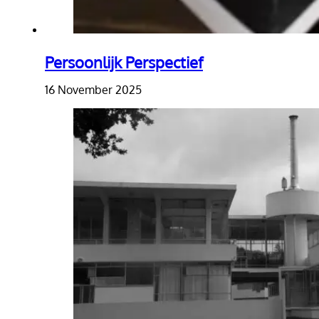
Persoonlijk Perspectief
16 November 2025