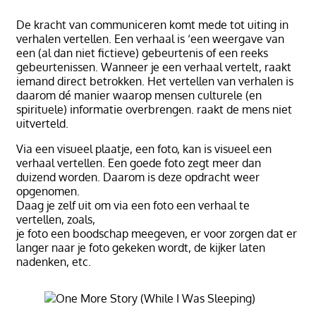
De kracht van communiceren komt mede tot uiting in
verhalen vertellen. Een verhaal is ‘een weergave van
een (al dan niet fictieve) gebeurtenis of een reeks
gebeurtenissen. Wanneer je een verhaal vertelt, raakt
iemand direct betrokken. Het vertellen van verhalen is
daarom dé manier waarop mensen culturele (en
spirituele) informatie overbrengen. raakt de mens niet
uitverteld.
Via een visueel plaatje, een foto, kan is visueel een
verhaal vertellen. Een goede foto zegt meer dan
duizend worden. Daarom is deze opdracht weer
opgenomen.
Daag je zelf uit om via een foto een verhaal te
vertellen, zoals,
je foto een boodschap meegeven, er voor zorgen dat er
langer naar je foto gekeken wordt, de kijker laten
nadenken, etc.