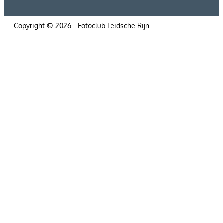
Copyright © 2026 - Fotoclub Leidsche Rijn