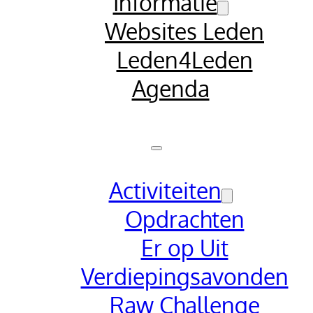
Informatie
Websites Leden
Leden4Leden
Agenda
Activiteiten
Opdrachten
Er op Uit
Verdiepingsavonden
Raw Challenge