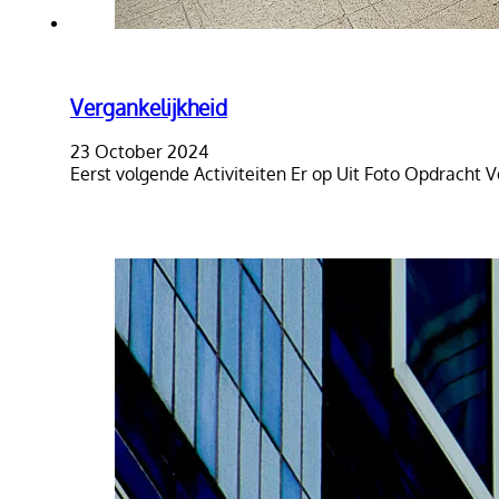
Vergankelijkheid
23 October 2024
Eerst volgende Activiteiten Er op Uit Foto Opdracht