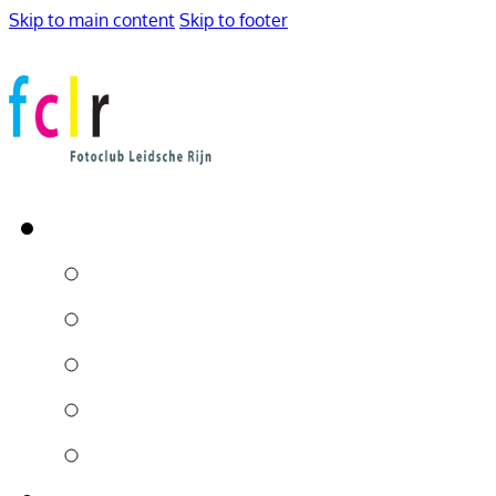
Skip to main content
Skip to footer