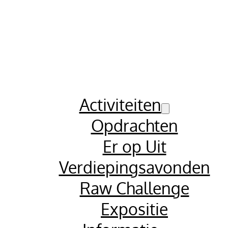
Activiteiten
Opdrachten
Er op Uit
Verdiepingsavonden
Raw Challenge
Expositie