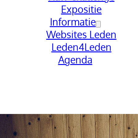
Expositie
Informatie
Websites Leden
Leden4Leden
Agenda