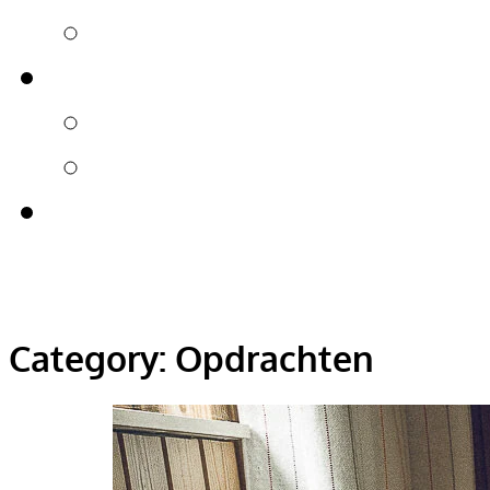
Category:
Opdrachten