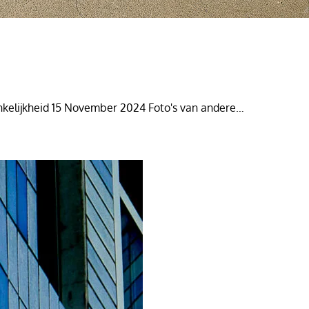
ankelijkheid 15 November 2024 Foto's van andere…