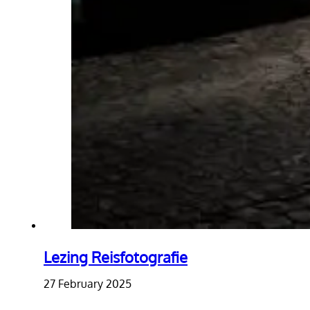
Lezing Reisfotografie
27 February 2025