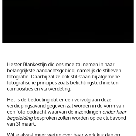
Hester Blankestijn die ons mee zal nemen in haar
belangrijkste aandachtsgebied, namelijk de stilleven-
fotografie. Daarbij zal ze ook stil staan bij algemene
fotografische principes zoals belichtingstechnieken,
composities en vlakverdeling.
Het is de bedoeling dat er een vervolg aan deze
verdiepingsavond gegeven zal worden in de vorm van
een foto-opdracht waarvan de inzendingen
onder haar
begeleiding
besproken zullen worden op de clubavond
van 31 maart.
Wil je alvast meer weten over haar werk kijk dan op