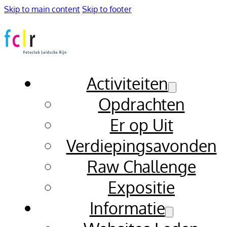
Skip to main content
Skip to footer
Activiteiten
Opdrachten
Er op Uit
Verdiepingsavonden
Raw Challenge
Expositie
Informatie