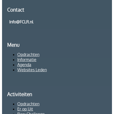
Contact
Info@FCLR.nl
Menu
Opdrachten
Informatie
Agenda
Websites Leden
Activiteiten
Opdrachten
Er op Uit
Raw Challenge