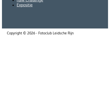
Expositie
Copyright © 2026 - Fotoclub Leidsche Rijn