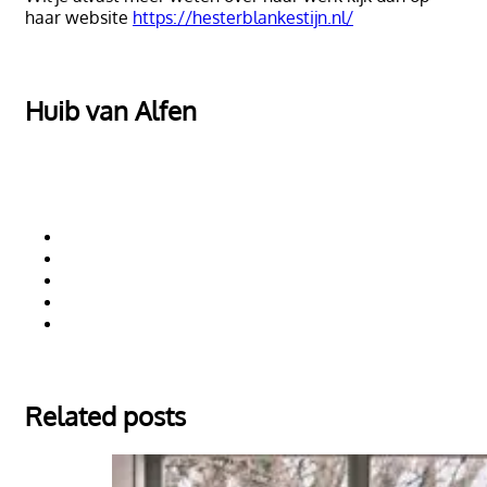
haar website
https://hesterblankestijn.nl/
Huib van Alfen
Related posts